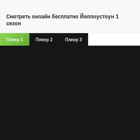
Смотреть онлайн бесплатно Йеллоустоун 1
сезон
Плеер 1
Плеер 2
Плеер 3