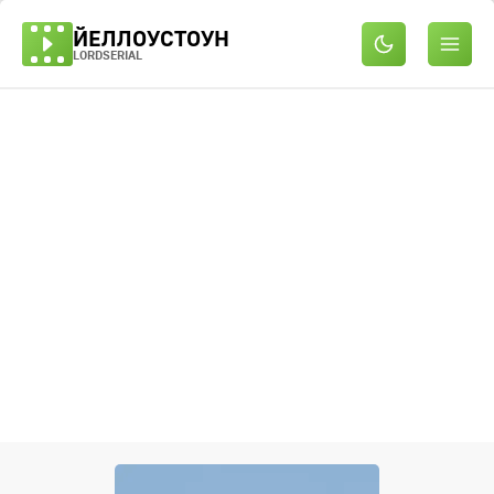
ЙЕЛЛОУСТОУН
LORDSERIAL