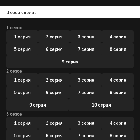
Выбор серий:
1 сезон
1 серия
2 серия
3 серия
4 серия
5 серия
6 серия
7 серия
8 серия
9 серия
2 сезон
1 серия
2 серия
3 серия
4 серия
5 серия
6 серия
7 серия
8 серия
9 серия
10 серия
3 сезон
1 серия
2 серия
3 серия
4 серия
5 серия
6 серия
7 серия
8 серия