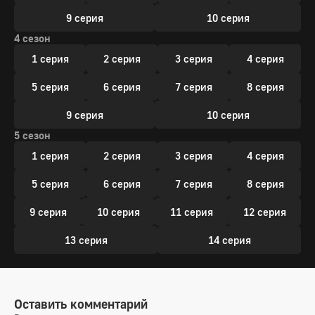
9 серия
10 серия
4 сезон
1 серия
2 серия
3 серия
4 серия
5 серия
6 серия
7 серия
8 серия
9 серия
10 серия
5 сезон
1 серия
2 серия
3 серия
4 серия
5 серия
6 серия
7 серия
8 серия
9 серия
10 серия
11 серия
12 серия
13 серия
14 серия
Оставить комментарий